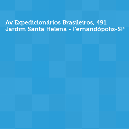
Av Expedicionários Brasileiros, 491
Jardim Santa Helena - Fernandópolis-SP