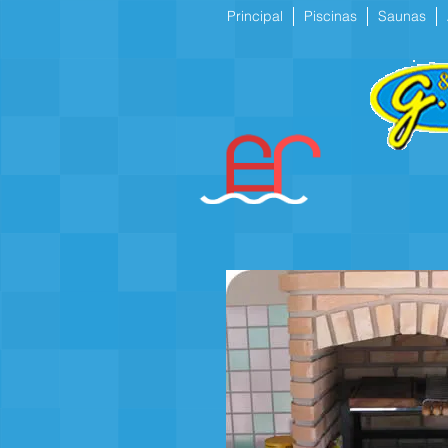
Principal
Piscinas
Saunas