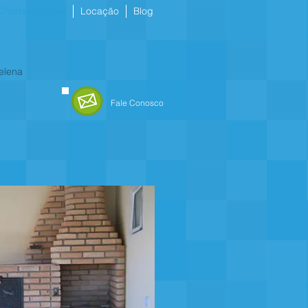
Churrasqueiras
Locação
Blog
Helena
Fale Conosco