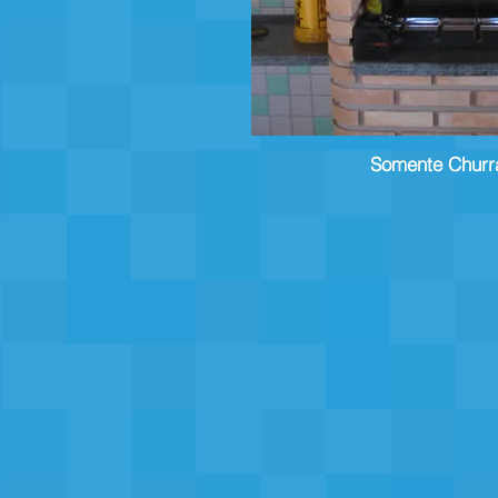
Somente Churr