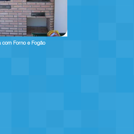
a com Forno e Fogão