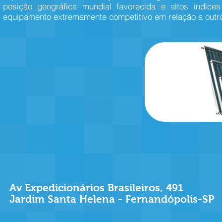
posição geográfica mundial favorecida e altos índices 
equipamento extremamente competitivo em relação a outro
Av Expedicionários Brasileiros, 491
Jardim Santa Helena - Fernandópolis-SP